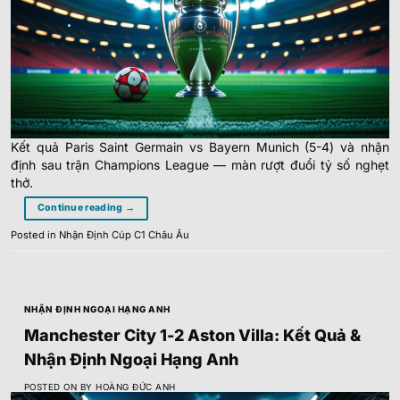
Kết quả Paris Saint Germain vs Bayern Munich (5-4) và nhận
định sau trận Champions League — màn rượt đuổi tỷ số nghẹt
thở.
Continue reading
→
Posted in
Nhận Định Cúp C1 Châu Âu
NHẬN ĐỊNH NGOẠI HẠNG ANH
Manchester City 1-2 Aston Villa: Kết Quả &
Nhận Định Ngoại Hạng Anh
POSTED ON
BY
HOÀNG ĐỨC ANH