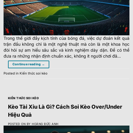
Trong thế giới đầy kịch tính của bóng đá, việc dự đoán kết quả
trận đấu không chỉ là một nghệ thuật mà còn là một khoa học
đòi hỏi sự am hiểu sâu sắc và kinh nghiệm dày dặn. Để có thể
đưa ra những nhận định chuẩn xác, không ít người chơi đã…
Continue reading
→
Posted in
Kiến thức soi kèo
KIẾN THỨC SOI KÈO
Kèo Tài Xỉu Là Gì? Cách Soi Kèo Over/Under
Hiệu Quả
POSTED ON
BY
HOÀNG ĐỨC ANH