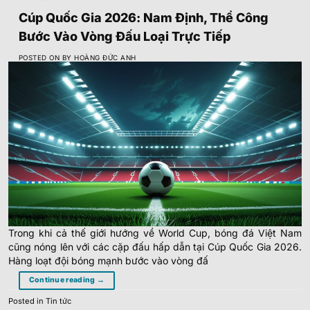
Cúp Quốc Gia 2026: Nam Định, Thể Công
Bước Vào Vòng Đấu Loại Trực Tiếp
POSTED ON
BY
HOÀNG ĐỨC ANH
Trong khi cả thế giới hướng về World Cup, bóng đá Việt Nam
cũng nóng lên với các cặp đấu hấp dẫn tại Cúp Quốc Gia 2026.
Hàng loạt đội bóng mạnh bước vào vòng đấ
Continue reading
→
Posted in
Tin tức