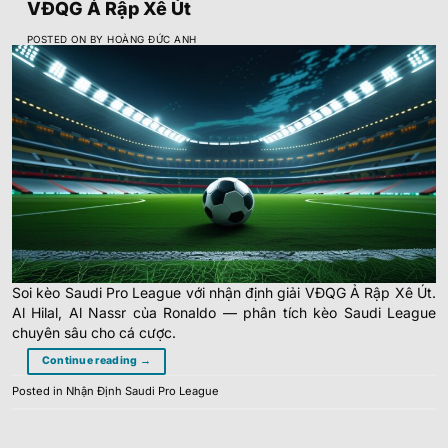
VĐQG Ả Rập Xê Út
POSTED ON
BY
HOÀNG ĐỨC ANH
Soi kèo Saudi Pro League với nhận định giải VĐQG Ả Rập Xê Út.
Al Hilal, Al Nassr của Ronaldo — phân tích kèo Saudi League
chuyên sâu cho cá cược.
Continue reading
→
Posted in
Nhận Định Saudi Pro League