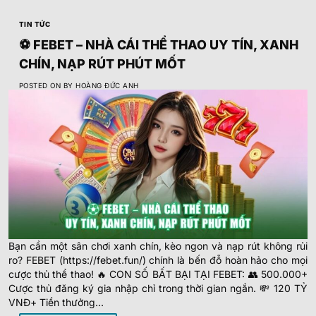
TIN TỨC
⚽ FEBET – NHÀ CÁI THỂ THAO UY TÍN, XANH
CHÍN, NẠP RÚT PHÚT MỐT
POSTED ON
BY
HOÀNG ĐỨC ANH
Bạn cần một sân chơi xanh chín, kèo ngon và nạp rút không rủi
ro? FEBET (https://febet.fun/) chính là bến đỗ hoàn hảo cho mọi
cược thủ thể thao! 🔥 CON SỐ BẤT BẠI TẠI FEBET: 👥 500.000+
Cược thủ đăng ký gia nhập chỉ trong thời gian ngắn. 💸 120 TỶ
VNĐ+ Tiền thưởng…