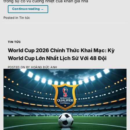
trong sự cổ vũ cuồng nhiệt của khán giả nhà
Continue reading
→
Posted in
Tin tức
TIN TỨC
World Cup 2026 Chính Thức Khai Mạc: Kỳ
World Cup Lớn Nhất Lịch Sử Với 48 Đội
POSTED ON
BY
HOÀNG ĐỨC ANH