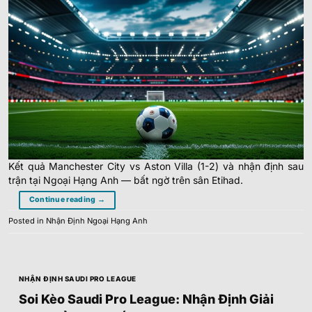
Kết quả Manchester City vs Aston Villa (1-2) và nhận định sau
trận tại Ngoại Hạng Anh — bất ngờ trên sân Etihad.
Continue reading
→
Posted in
Nhận Định Ngoại Hạng Anh
NHẬN ĐỊNH SAUDI PRO LEAGUE
Soi Kèo Saudi Pro League: Nhận Định Giải