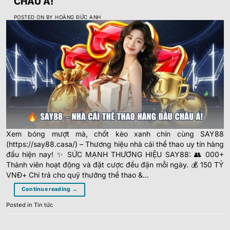
CHÂU Á!
POSTED ON
BY
HOÀNG ĐỨC ANH
Xem bóng mượt mà, chốt kèo xanh chín cùng SAY88
(https://say88.casa/) – Thương hiệu nhà cái thể thao uy tín hàng
đầu hiện nay! ✨ SỨC MẠNH THƯƠNG HIỆU SAY88: 👥 000+
Thành viên hoạt động và đặt cược đều đặn mỗi ngày. 💰 150 TỶ
VNĐ+ Chi trả cho quỹ thưởng thể thao &…
Continue reading
→
Posted in
Tin tức